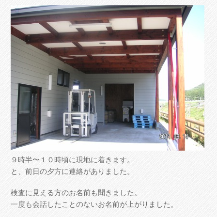
９時半〜１０時頃に現地に着きます。
と、前日の夕方に連絡がありました。
検査に見える方のお名前も聞きました。
一度も会話したことのないお名前が上がりました。