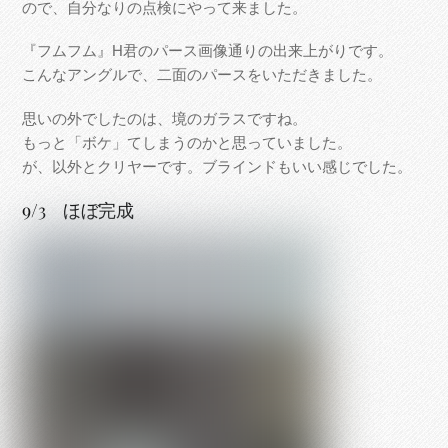
ので、自分なりの点検にやって来ました。
『フムフム』H君のパース画像通りの出来上がりです。
こんなアングルで、二面のパースをいただきました。
思いの外でしたのは、境のガラスですね。
もっと「ボケ」てしまうのかと思っていました。
が、以外とクリヤーです。ブラインドもいい感じでした。
9/3 ほぼ完成