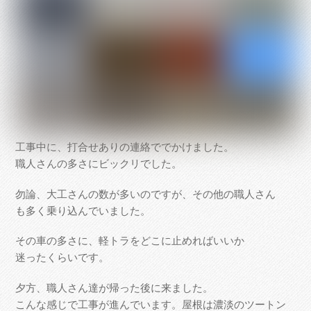
工事中に、打合せありの連絡ででかけました。
職人さんの多さにビックリでした。
勿論、大工さんの数が多いのですが、その他の職人さん
も多く乗り込んでいました。
その車の多さに、軽トラをどこに止めればいいか
迷ったくらいです。
夕方、職人さん達が帰った後に来ました。
こんな感じで工事が進んでいます。屋根は濃淡のツートン