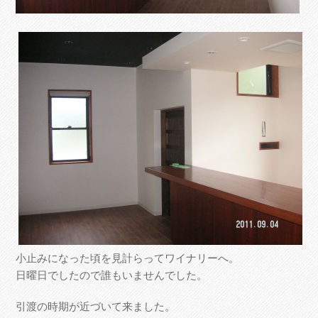
小止みになった頃を見計らってワイナリーへ。
日曜日でしたので誰もいませんでした。
引渡の時期が近づいて来ました。