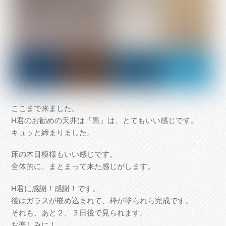
ここまで来ました。
H君のお勧めの天井は「黒」は、とてもいい感じです。
キュッと締まりました。
床の木目模様もいい感じです。
全体的に、まとまって来た感じがします。
H君に感謝！感謝！です。
後はガラスが嵌め込まれて、枠が塗られら完成です。
それも、あと２、３日後で見られます。
お楽しみに！