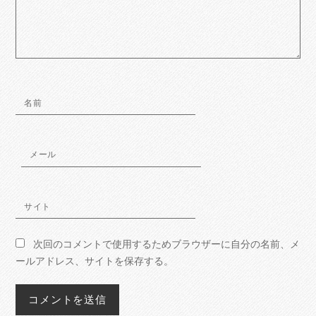
名前
メール
サイト
次回のコメントで使用するためブラウザーに自分の名前、メ
ールアドレス、サイトを保存する。