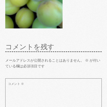
コメントを残す
メールアドレスが公開されることはありません。
※
が付い
ている欄は必須項目です
コメント
※