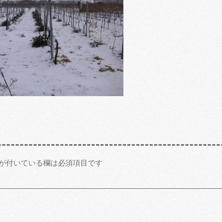
が付いている欄は必須項目です