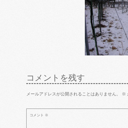
コメントを残す
メールアドレスが公開されることはありません。
※
コメント
※