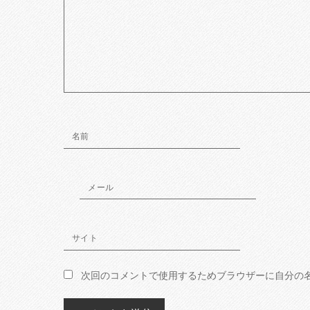
名前
メール
サイト
次回のコメントで使用するためブラウザーに自分の