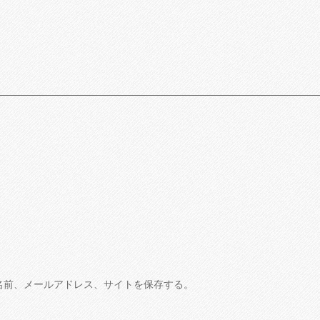
名前、メールアドレス、サイトを保存する。