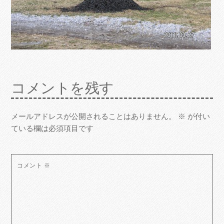
コメントを残す
メールアドレスが公開されることはありません。
※
が付い
ている欄は必須項目です
コメント
※