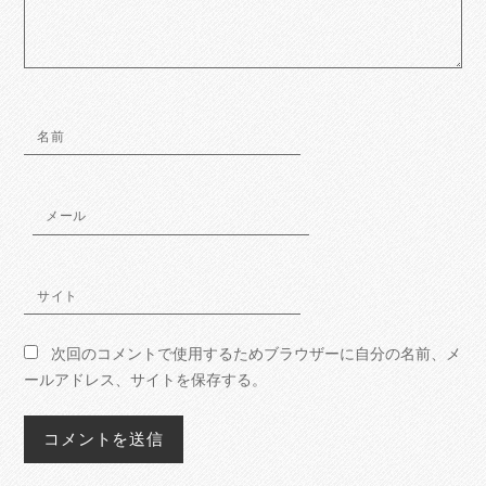
名前
メール
サイト
次回のコメントで使用するためブラウザーに自分の名前、メ
ールアドレス、サイトを保存する。