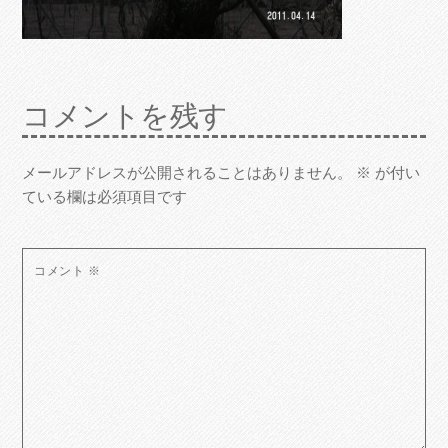
コメントを残す
メールアドレスが公開されることはありません。
※
が付い
ている欄は必須項目です
コメント
※