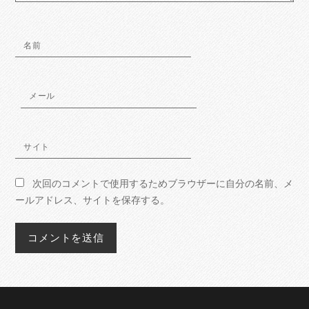
名前
メール
サイト
次回のコメントで使用するためブラウザーに自分の名前、メ
ールアドレス、サイトを保存する。