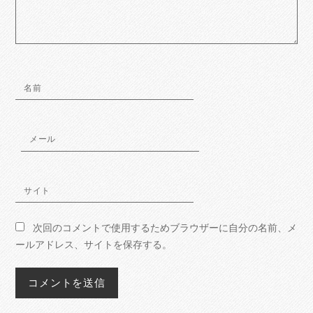
名前
メール
サイト
次回のコメントで使用するためブラウザーに自分の名前、メ
ールアドレス、サイトを保存する。