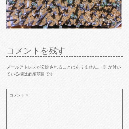
コメントを残す
メールアドレスが公開されることはありません。
※
が付い
ている欄は必須項目です
コメント
※