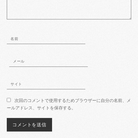
名前
メール
サイト
次回のコメントで使用するためブラウザーに自分の名前、メ
ールアドレス、サイトを保存する。