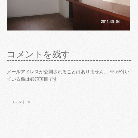
コメントを残す
メールアドレスが公開されることはありません。
※
が付い
ている欄は必須項目です
コメント
※