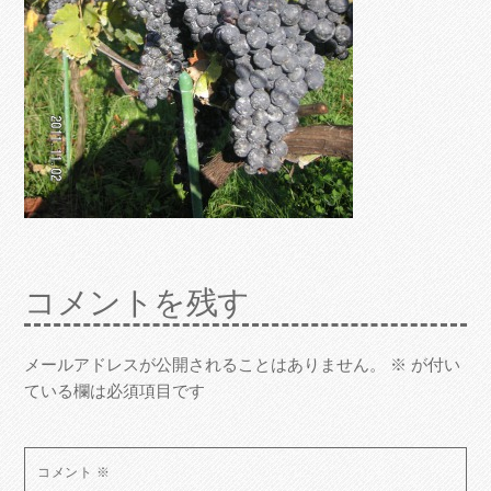
コメントを残す
メールアドレスが公開されることはありません。
※
が付い
ている欄は必須項目です
コメント
※