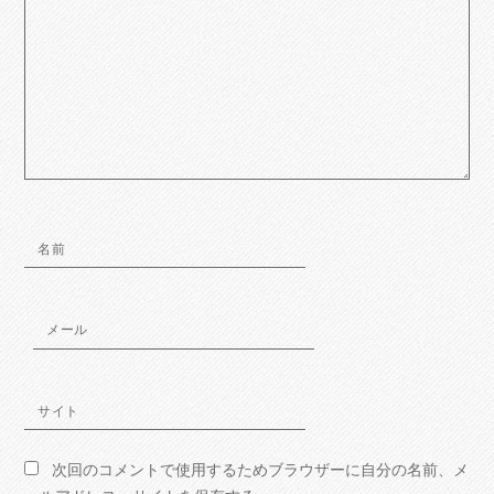
名前
メール
サイト
次回のコメントで使用するためブラウザーに自分の名前、メ