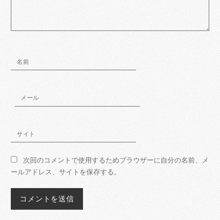
名前
メール
サイト
次回のコメントで使用するためブラウザーに自分の名前、メ
ールアドレス、サイトを保存する。