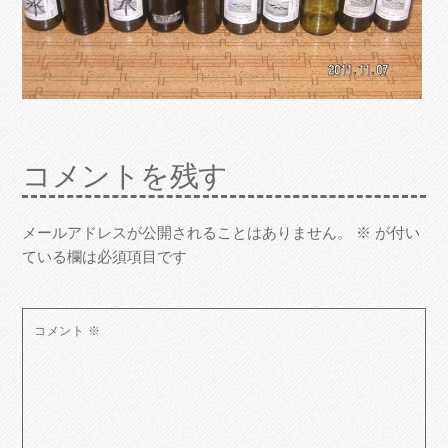
コメントを残す
メールアドレスが公開されることはありません。
※
が付い
ている欄は必須項目です
コメント
※