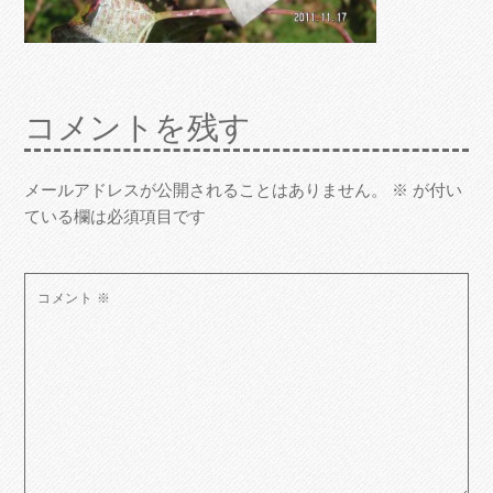
コメントを残す
メールアドレスが公開されることはありません。
※
が付い
ている欄は必須項目です
コメント
※