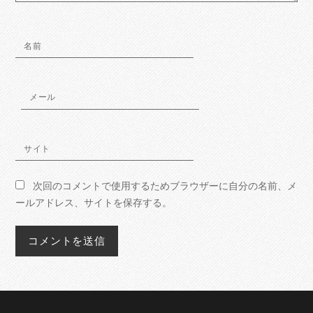
名前
メール
サイト
次回のコメントで使用するためブラウザーに自分の名前、メ
ールアドレス、サイトを保存する。