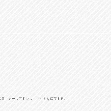
名前、メールアドレス、サイトを保存する。