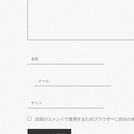
名前
メール
サイト
次回のコメントで使用するためブラウザーに自分の