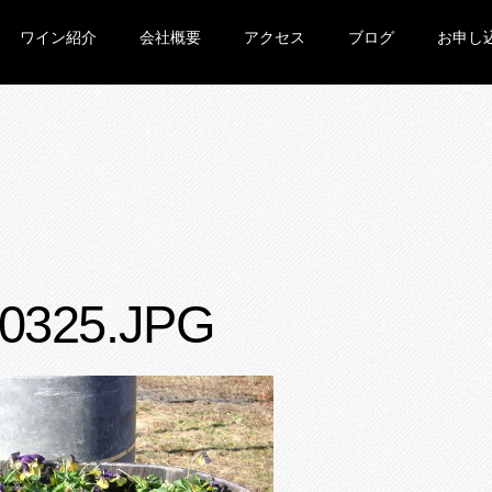
ワイン紹介
会社概要
アクセス
ブログ
お申し
0325.JPG