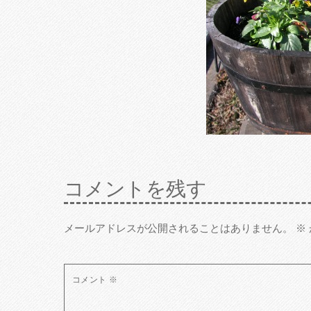
コメントを残す
メールアドレスが公開されることはありません。
※
コメント
※