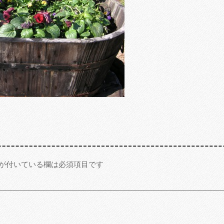
が付いている欄は必須項目です