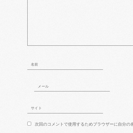
名前
メール
サイト
次回のコメントで使用するためブラウザーに自分の