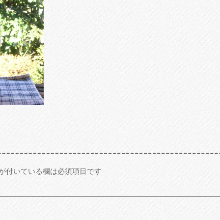
が付いている欄は必須項目です