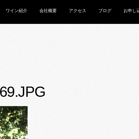
ワイン紹介
会社概要
アクセス
ブログ
お申し
69.JPG