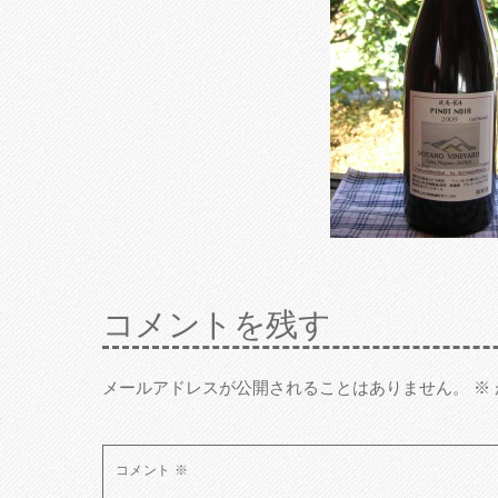
コメントを残す
メールアドレスが公開されることはありません。
※
コメント
※