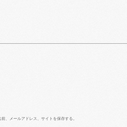
名前、メールアドレス、サイトを保存する。