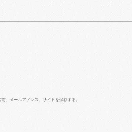
名前、メールアドレス、サイトを保存する。