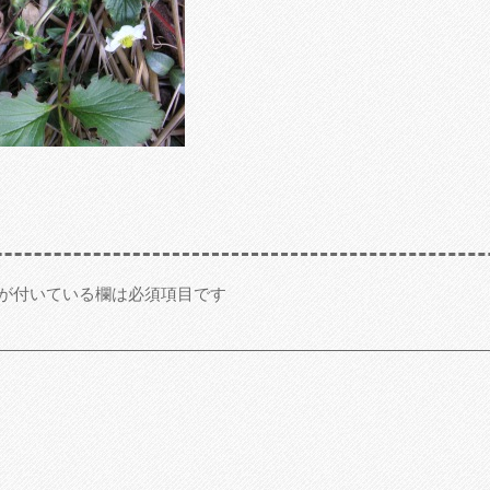
が付いている欄は必須項目です