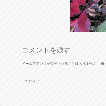
コメントを残す
メールアドレスが公開されることはありません。
※
コメント
※