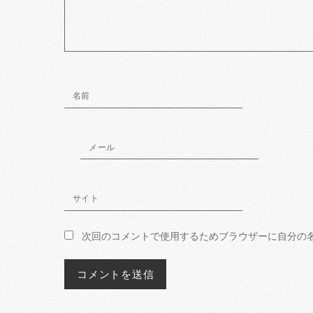
名前
メール
サイト
次回のコメントで使用するためブラウザーに自分の