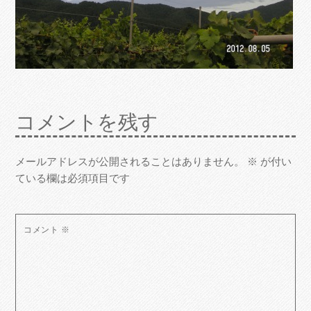
コメントを残す
メールアドレスが公開されることはありません。
※
が付い
ている欄は必須項目です
コメント
※