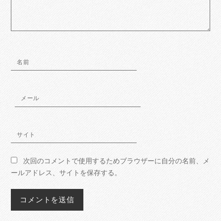
名前
メール
サイト
次回のコメントで使用するためブラウザーに自分の名前、メ
ールアドレス、サイトを保存する。