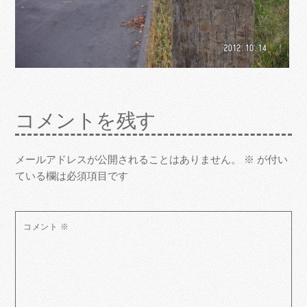
コメントを残す
メールアドレスが公開されることはありません。
※
が付い
ている欄は必須項目です
コメント
※