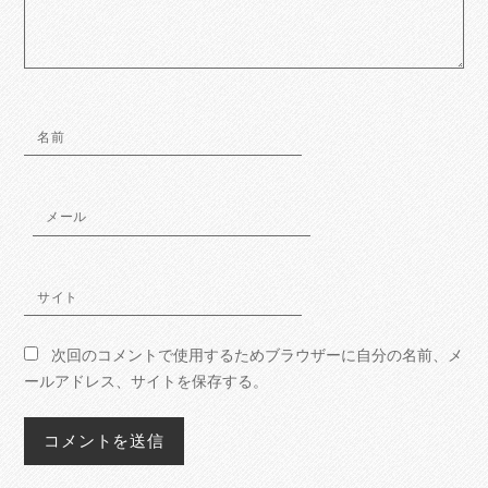
名前
メール
サイト
次回のコメントで使用するためブラウザーに自分の名前、メ
ールアドレス、サイトを保存する。